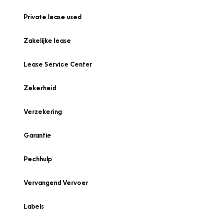
Private lease used
Zakelijke lease
Lease Service Center
Zekerheid
Verzekering
Garantie
Pechhulp
Vervangend Vervoer
Labels