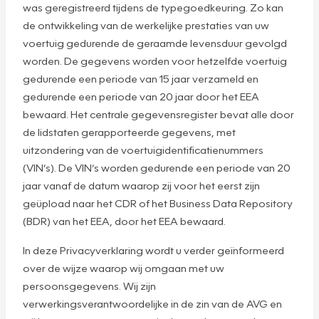
was geregistreerd tijdens de typegoedkeuring. Zo kan
de ontwikkeling van de werkelijke prestaties van uw
voertuig gedurende de geraamde levensduur gevolgd
worden. De gegevens worden voor hetzelfde voertuig
gedurende een periode van 15 jaar verzameld en
gedurende een periode van 20 jaar door het EEA
bewaard. Het centrale gegevensregister bevat alle door
de lidstaten gerapporteerde gegevens, met
uitzondering van de voertuigidentificatienummers
(VIN’s). De VIN’s worden gedurende een periode van 20
jaar vanaf de datum waarop zij voor het eerst zijn
geüpload naar het CDR of het Business Data Repository
(BDR) van het EEA, door het EEA bewaard.
In deze Privacyverklaring wordt u verder geïnformeerd
over de wijze waarop wij omgaan met uw
persoonsgegevens. Wij zijn
verwerkingsverantwoordelijke in de zin van de AVG en