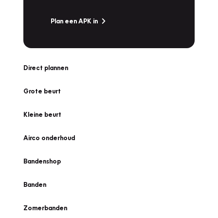
Plan een APK in
Direct plannen
Grote beurt
Kleine beurt
Airco onderhoud
Bandenshop
Banden
Zomerbanden