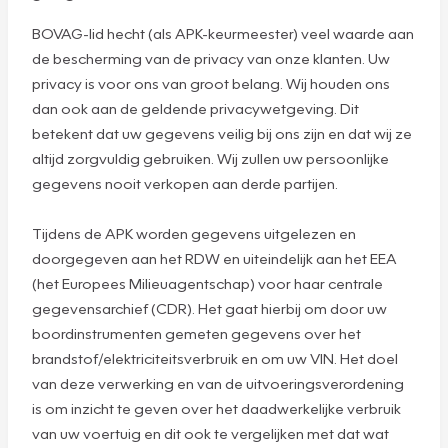
BOVAG-lid hecht (als APK-keurmeester) veel waarde aan
de bescherming van de privacy van onze klanten. Uw
privacy is voor ons van groot belang. Wij houden ons
dan ook aan de geldende privacywetgeving. Dit
betekent dat uw gegevens veilig bij ons zijn en dat wij ze
altijd zorgvuldig gebruiken. Wij zullen uw persoonlijke
gegevens nooit verkopen aan derde partijen.
Tijdens de APK worden gegevens uitgelezen en
doorgegeven aan het RDW en uiteindelijk aan het EEA
(het Europees Milieuagentschap) voor haar centrale
gegevensarchief (CDR). Het gaat hierbij om door uw
boordinstrumenten gemeten gegevens over het
brandstof/elektriciteitsverbruik en om uw VIN. Het doel
van deze verwerking en van de uitvoeringsverordening
is om inzicht te geven over het daadwerkelijke verbruik
van uw voertuig en dit ook te vergelijken met dat wat