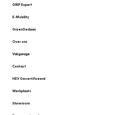
GRIP Expert
E-Mobility
GroenGedaan
Over ons
Vakgarage
Contact
HEV Gecertificeerd
Werkplaats
Showroom