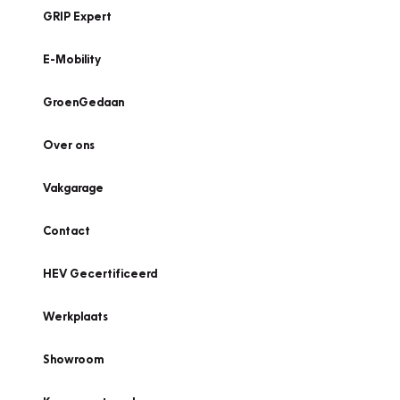
GRIP Expert
E-Mobility
GroenGedaan
Over ons
Vakgarage
Contact
HEV Gecertificeerd
Werkplaats
Showroom