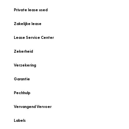
Private lease used
Zakelijke lease
Lease Service Center
Zekerheid
Verzekering
Garantie
Pechhulp
Vervangend Vervoer
Labels