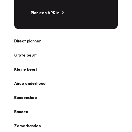
Plan een APK in
Direct plannen
Grote beurt
Kleine beurt
Airco onderhoud
Bandenshop
Banden
Zomerbanden