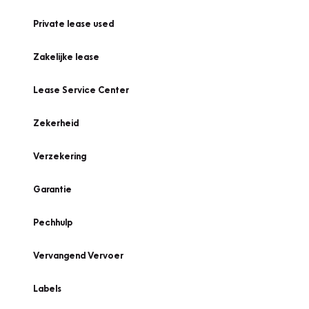
Private lease used
Zakelijke lease
Lease Service Center
Zekerheid
Verzekering
Garantie
Pechhulp
Vervangend Vervoer
Labels