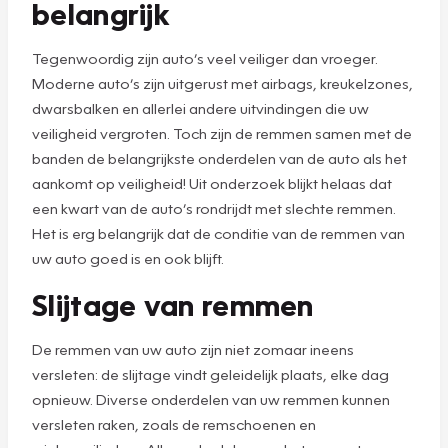
belangrijk
Tegenwoordig zijn auto’s veel veiliger dan vroeger.
Moderne auto’s zijn uitgerust met airbags, kreukelzones,
dwarsbalken en allerlei andere uitvindingen die uw
veiligheid vergroten. Toch zijn de remmen samen met de
banden de belangrijkste onderdelen van de auto als het
aankomt op veiligheid! Uit onderzoek blijkt helaas dat
een kwart van de auto’s rondrijdt met slechte remmen.
Het is erg belangrijk dat de conditie van de remmen van
uw auto goed is en ook blijft.
Slijtage van remmen
De remmen van uw auto zijn niet zomaar ineens
versleten: de slijtage vindt geleidelijk plaats, elke dag
opnieuw. Diverse onderdelen van uw remmen kunnen
versleten raken, zoals de remschoenen en