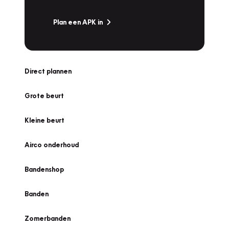
Plan een APK in
Direct plannen
Grote beurt
Kleine beurt
Airco onderhoud
Bandenshop
Banden
Zomerbanden