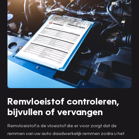
Remvloeistof controleren,
bijvullen of vervangen
Remvloeistof is de vloeistof die er voor zorgt dat de
remmen van uw auto daadwerkelijk remmen zodra u het