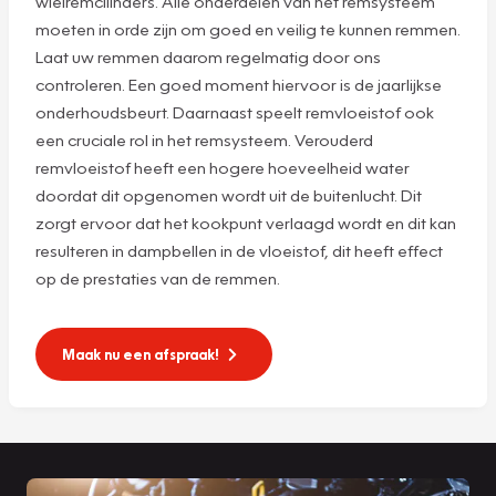
wielremcilinders. Alle onderdelen van het remsysteem
moeten in orde zijn om goed en veilig te kunnen remmen.
Laat uw remmen daarom regelmatig door ons
controleren. Een goed moment hiervoor is de jaarlijkse
onderhoudsbeurt. Daarnaast speelt remvloeistof ook
een cruciale rol in het remsysteem. Verouderd
remvloeistof heeft een hogere hoeveelheid water
doordat dit opgenomen wordt uit de buitenlucht. Dit
zorgt ervoor dat het kookpunt verlaagd wordt en dit kan
resulteren in dampbellen in de vloeistof, dit heeft effect
op de prestaties van de remmen.
Maak nu een afspraak!