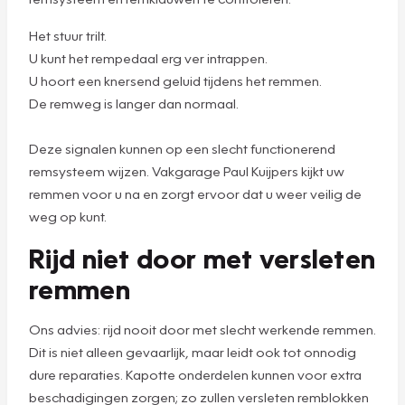
Het stuur trilt.
U kunt het rempedaal erg ver intrappen.
U hoort een knersend geluid tijdens het remmen.
De remweg is langer dan normaal.
Deze signalen kunnen op een slecht functionerend
remsysteem wijzen. Vakgarage Paul Kuijpers kijkt uw
remmen voor u na en zorgt ervoor dat u weer veilig de
weg op kunt.
Rijd niet door met versleten
remmen
Ons advies: rijd nooit door met slecht werkende remmen.
Dit is niet alleen gevaarlijk, maar leidt ook tot onnodig
dure reparaties. Kapotte onderdelen kunnen voor extra
beschadigingen zorgen; zo zullen versleten remblokken