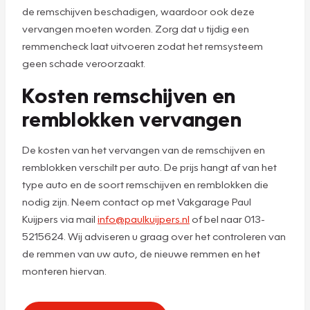
de remschijven beschadigen, waardoor ook deze
vervangen moeten worden. Zorg dat u tijdig een
remmencheck laat uitvoeren zodat het remsysteem
geen schade veroorzaakt.
Kosten remschijven en
remblokken vervangen
De kosten van het vervangen van de remschijven en
remblokken verschilt per auto. De prijs hangt af van het
type auto en de soort remschijven en remblokken die
nodig zijn. Neem contact op met Vakgarage Paul
Kuijpers via mail
info@paulkuijpers.nl
of bel naar 013-
5215624. Wij adviseren u graag over het controleren van
de remmen van uw auto, de nieuwe remmen en het
monteren hiervan.