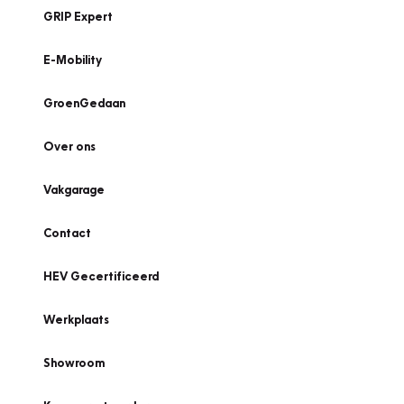
GRIP Expert
E-Mobility
GroenGedaan
Over ons
Vakgarage
Contact
HEV Gecertificeerd
Werkplaats
Showroom