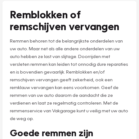
Remblokken of
remschijven vervangen
Remmen behoren tot de belangrijkste onderdelen van
uw auto. Maar net als alle andere onderdelen van uw
auto hebben ze last van slijtage. Doorrijden met
versleten remmen kan leiden tot onnodig dure reparaties
en is bovendien gevaarlijk. Remblokken en/of
remschijven vervangen geeft zekerheid, ook een
remklauw vervangen kan eens voorkomen. Geef de
remmen van uw auto daarom de aandacht die ze
verdienen en laat ze regelmatig controleren. Met de
remmenservice van Vakgarage kunt u veilig met uw auto
de weg op.
Goede remmen zijn