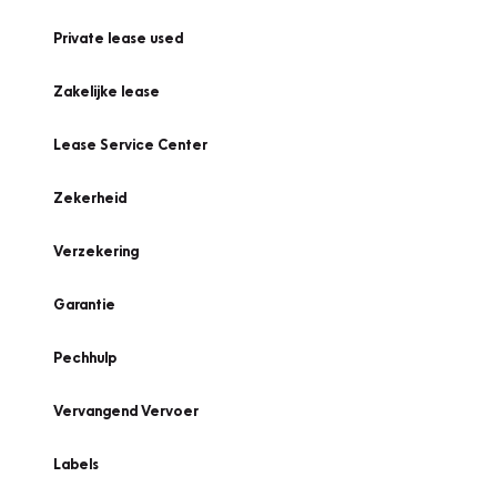
Private lease used
Zakelijke lease
Lease Service Center
Zekerheid
Verzekering
Garantie
Pechhulp
Vervangend Vervoer
Labels