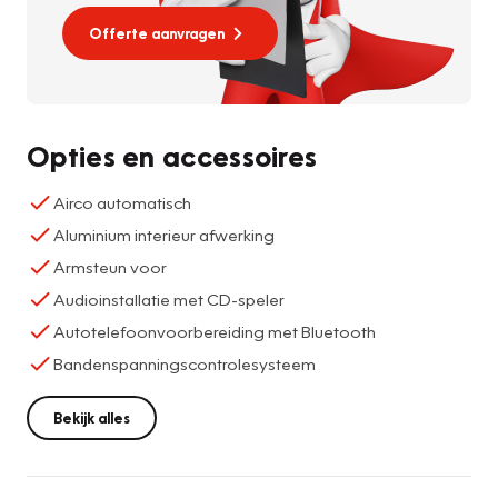
Offerte aanvragen
Opties en accessoires
Airco automatisch
Aluminium interieur afwerking
Armsteun voor
Audioinstallatie met CD-speler
Autotelefoonvoorbereiding met Bluetooth
Bandenspanningscontrolesysteem
Bekijk alles