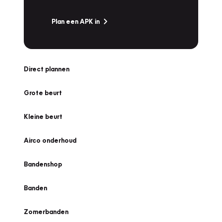
Plan een APK in
Direct plannen
Grote beurt
Kleine beurt
Airco onderhoud
Bandenshop
Banden
Zomerbanden