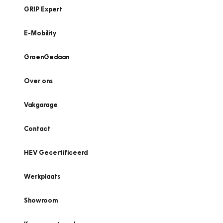
GRIP Expert
E-Mobility
GroenGedaan
Over ons
Vakgarage
Contact
HEV Gecertificeerd
Werkplaats
Showroom