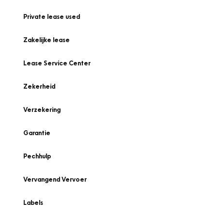
Private lease used
Zakelijke lease
Lease Service Center
Zekerheid
Verzekering
Garantie
Pechhulp
Vervangend Vervoer
Labels