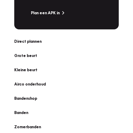
Plan een APK in
Direct plannen
Grote beurt
Kleine beurt
Airco onderhoud
Bandenshop
Banden
Zomerbanden