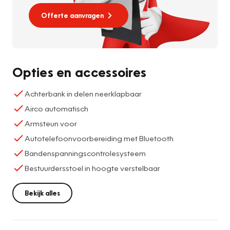
Offerte aanvragen
Opties en accessoires
Achterbank in delen neerklapbaar
Airco automatisch
Armsteun voor
Autotelefoonvoorbereiding met Bluetooth
Bandenspanningscontrolesysteem
Bestuurdersstoel in hoogte verstelbaar
Bekijk alles