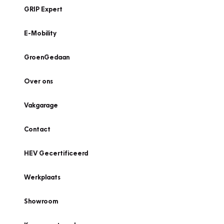
GRIP Expert
E-Mobility
GroenGedaan
Over ons
Vakgarage
Contact
HEV Gecertificeerd
Werkplaats
Showroom