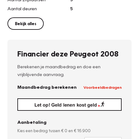
Aantal deuren
5
Bekijk alles
Financier deze Peugeot 2008
Berekenen je maandbedrag en doe een
vrijblijvende aanvraag.
Maandbedrag berekenen
Voorbeeldbedragen
Aanbetaling
Kies een bedrag tussen
€ 0
en
€ 16.900