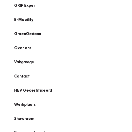
GRIP Expert
E-Mobility
GroenGedaan
Over ons
Vakgarage
Contact
HEV Gecertificeerd
Werkplaats
Showroom