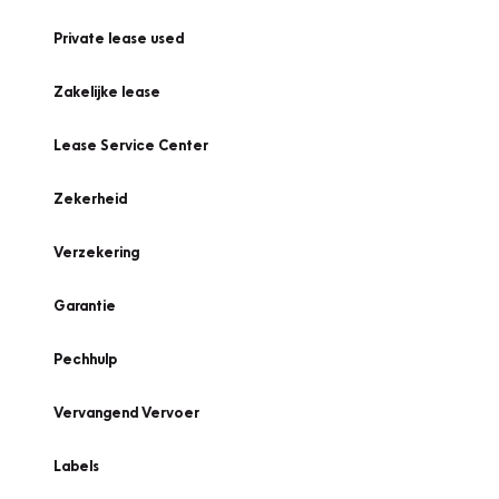
Private lease used
Zakelijke lease
Lease Service Center
Zekerheid
Verzekering
Garantie
Pechhulp
Vervangend Vervoer
Labels