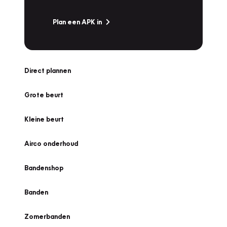
Plan een APK in
Direct plannen
Grote beurt
Kleine beurt
Airco onderhoud
Bandenshop
Banden
Zomerbanden