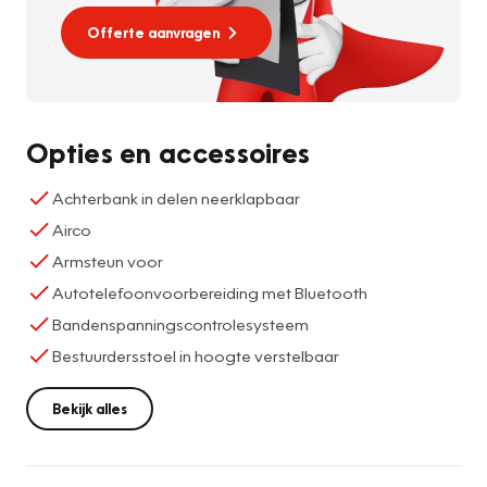
Offerte aanvragen
Opties en accessoires
Achterbank in delen neerklapbaar
Airco
Armsteun voor
Autotelefoonvoorbereiding met Bluetooth
Bandenspanningscontrolesysteem
Bestuurdersstoel in hoogte verstelbaar
Bekijk alles