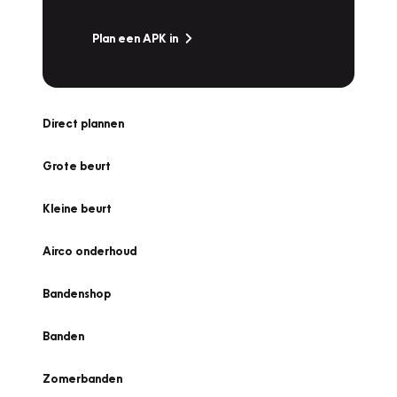
Plan een APK in
Direct plannen
Grote beurt
Kleine beurt
Airco onderhoud
Bandenshop
Banden
Zomerbanden