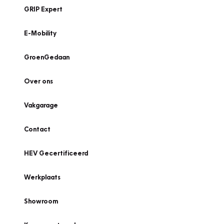
GRIP Expert
E-Mobility
GroenGedaan
Over ons
Vakgarage
Contact
HEV Gecertificeerd
Werkplaats
Showroom