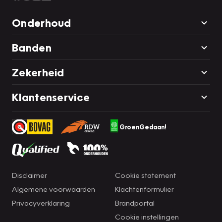
Onderhoud
Banden
Zekerheid
Klantenservice
GroenGedaan!
Disclaimer
Cookie statement
Algemene voorwaarden
Klachtenformulier
Privacyverklaring
Brandportal
Cookie instellingen