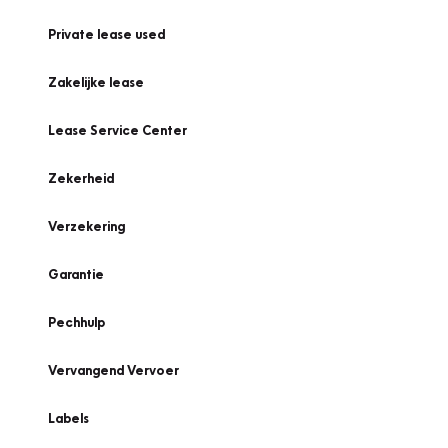
Private lease used
Zakelijke lease
Lease Service Center
Zekerheid
Verzekering
Garantie
Pechhulp
Vervangend Vervoer
Labels