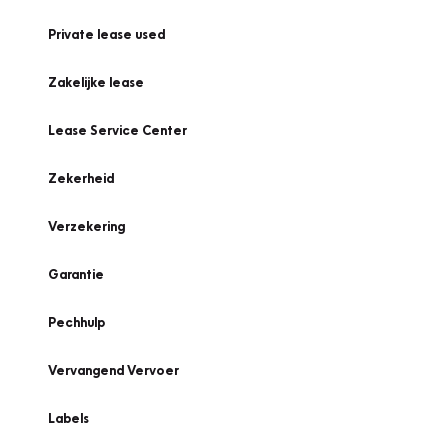
Private lease used
Zakelijke lease
Lease Service Center
Zekerheid
Verzekering
Garantie
Pechhulp
Vervangend Vervoer
Labels