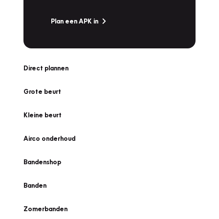
Plan een APK in
Direct plannen
Grote beurt
Kleine beurt
Airco onderhoud
Bandenshop
Banden
Zomerbanden