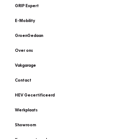
GRIP Expert
E-Mobility
GroenGedaan
Over ons
Vakgarage
Contact
HEV Gecertificeerd
Werkplaats
Showroom