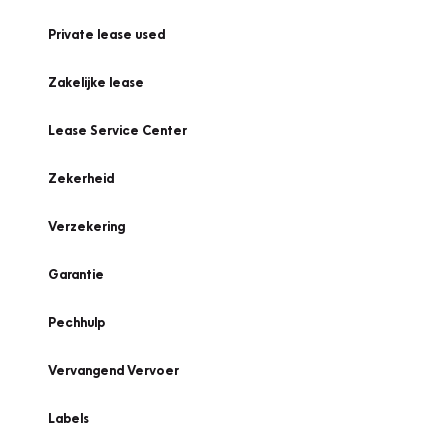
Private lease used
Zakelijke lease
Lease Service Center
Zekerheid
Verzekering
Garantie
Pechhulp
Vervangend Vervoer
Labels