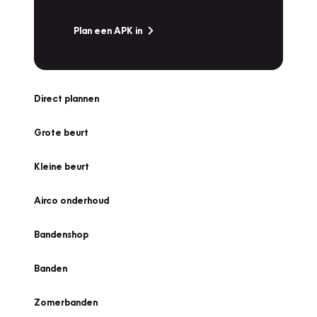
Plan een APK in
Direct plannen
Grote beurt
Kleine beurt
Airco onderhoud
Bandenshop
Banden
Zomerbanden