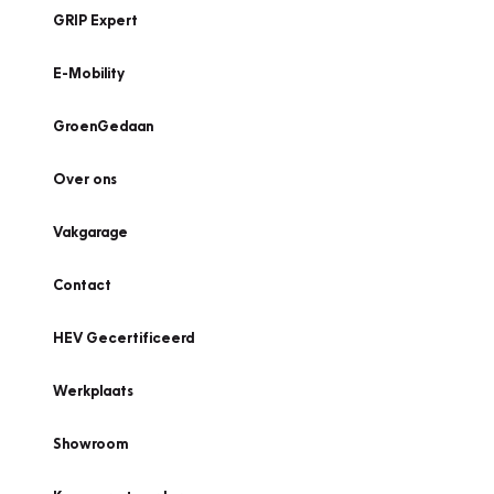
GRIP Expert
E-Mobility
GroenGedaan
Over ons
Vakgarage
Contact
HEV Gecertificeerd
Werkplaats
Showroom