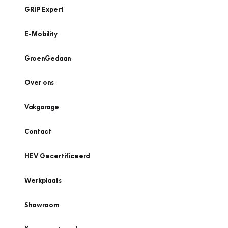
GRIP Expert
E-Mobility
GroenGedaan
Over ons
Vakgarage
Contact
HEV Gecertificeerd
Werkplaats
Showroom