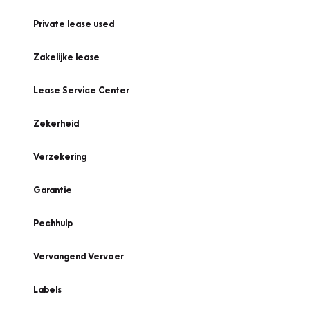
Private lease used
Zakelijke lease
Lease Service Center
Zekerheid
Verzekering
Garantie
Pechhulp
Vervangend Vervoer
Labels