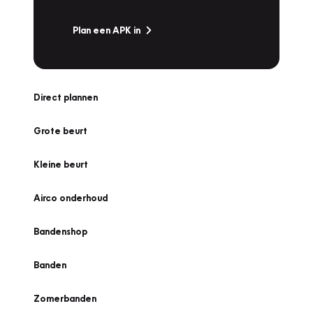
Plan een APK in
Direct plannen
Grote beurt
Kleine beurt
Airco onderhoud
Bandenshop
Banden
Zomerbanden