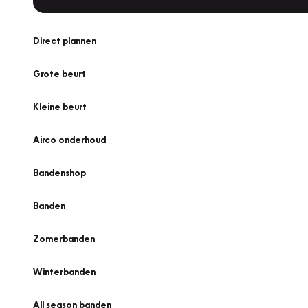
Direct plannen
Grote beurt
Kleine beurt
Airco onderhoud
Bandenshop
Banden
Zomerbanden
Winterbanden
All season banden