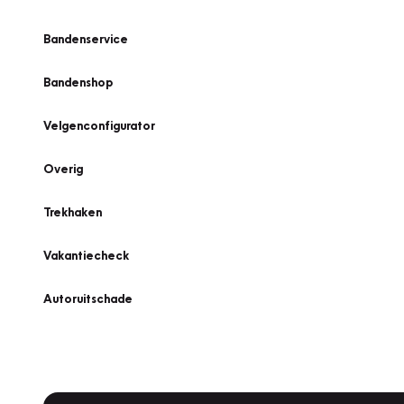
Bandenservice
Bandenshop
Velgenconfigurator
Overig
Trekhaken
Vakantiecheck
Autoruitschade