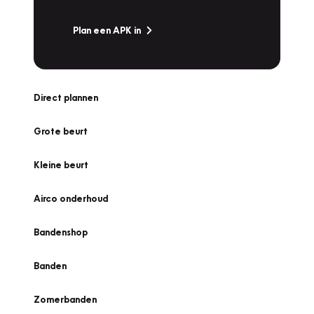
Plan een APK in
Direct plannen
Grote beurt
Kleine beurt
Airco onderhoud
Bandenshop
Banden
Zomerbanden