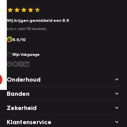
Wij krijgen gemiddeld een 8.6
o.b.v. ruim 19 reviews
8.6/10
Mijn Vakgarage
Onderhoud
Banden
Zekerheid
Klantenservice