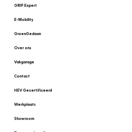
GRIP Expert
E-Mobility
GroenGedaan
Over ons
Vakgarage
Contact
HEV Gecertificeerd
Werkplaats
Showroom