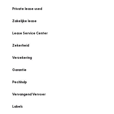
Private lease used
Zakelijke lease
Lease Service Center
Zekerheid
Verzekering
Garantie
Pechhulp
Vervangend Vervoer
Labels